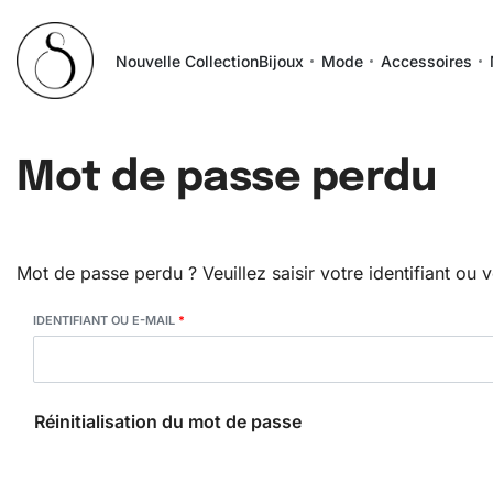
Nouvelle Collection
Bijoux
Mode
Accessoires
Mot de passe perdu
Mot de passe perdu ? Veuillez saisir votre identifiant ou
IDENTIFIANT OU E-MAIL
*
Réinitialisation du mot de passe