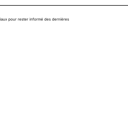
iaux pour rester informé des dernières