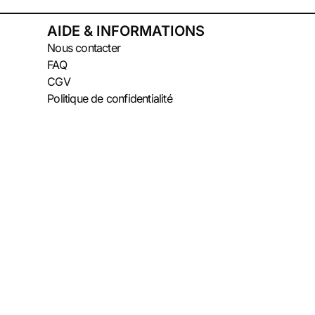
AIDE & INFORMATIONS
Nous contacter
FAQ
CGV
Politique de confidentialité