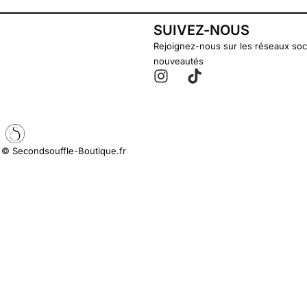
SUIVEZ-NOUS
Rejoignez-nous sur les réseaux soc
nouveautés
© Secondsouffle-Boutique.fr