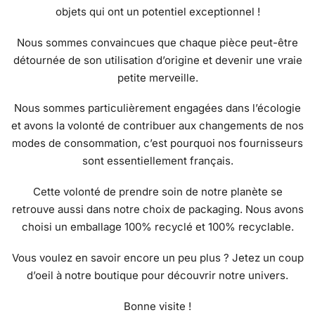
objets qui ont un potentiel exceptionnel !
Nous sommes convaincues que chaque pièce peut-être
détournée de son utilisation d’origine et devenir une vraie
petite merveille.
Nous sommes particulièrement engagées dans l’écologie
et avons la volonté de contribuer aux changements de nos
modes de consommation, c’est pourquoi nos fournisseurs
sont essentiellement français.
Cette volonté de prendre soin de notre planète se
retrouve aussi dans notre choix de packaging. Nous avons
choisi un emballage 100% recyclé et 100% recyclable.
Vous voulez en savoir encore un peu plus ? Jetez un coup
d’oeil à notre
boutique
pour découvrir notre univers.
Bonne visite !