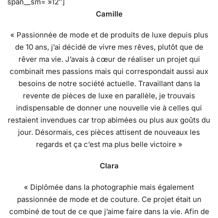
span__sm= »12″]
Camille
« Passionnée de mode et de produits de luxe depuis plus
de 10 ans, j’ai décidé de vivre mes rêves, plutôt que de
rêver ma vie. J’avais à cœur de réaliser un projet qui
combinait mes passions mais qui correspondait aussi aux
besoins de notre société actuelle. Travaillant dans la
revente de pièces de luxe en parallèle, je trouvais
indispensable de donner une nouvelle vie à celles qui
restaient invendues car trop abimées ou plus aux goûts du
jour. Désormais, ces pièces attisent de nouveaux les
regards et ça c’est ma plus belle victoire »
Clara
« Diplômée dans la photographie mais également
passionnée de mode et de couture. Ce projet était un
combiné de tout de ce que j’aime faire dans la vie. Afin de