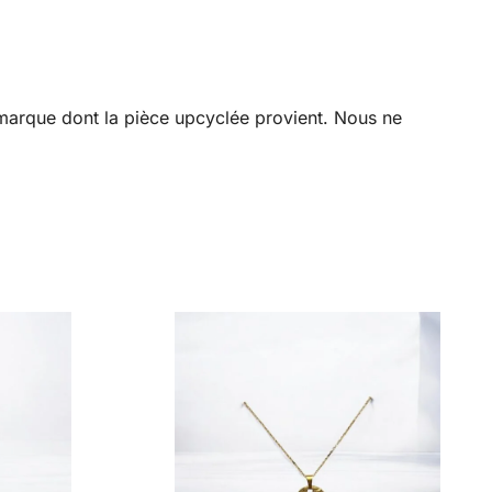
a marque dont la pièce upcyclée provient. Nous ne