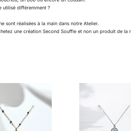
 utilisé différemment ?
e sont réalisées à la main dans notre Atelier.
 achetez une création Second Souffle et non un produit de l