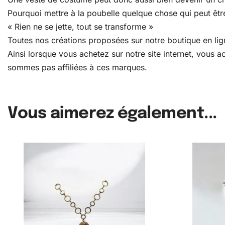
Pourquoi mettre à la poubelle quelque chose qui peut être
« Rien ne se jette, tout se transforme »
Toutes nos créations proposées sur notre boutique en lign
Ainsi lorsque vous achetez sur notre site internet, vous
sommes pas affiliées à ces marques.
Vous aimerez également...