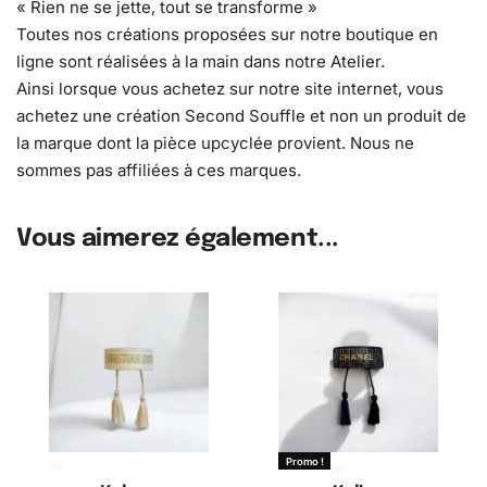
« Rien ne se jette, tout se transforme »
Toutes nos créations proposées sur notre boutique en
ligne sont réalisées à la main dans notre Atelier.
Ainsi lorsque vous achetez sur notre site internet, vous
achetez une création Second Souffle et non un produit de
la marque dont la pièce upcyclée provient. Nous ne
sommes pas affiliées à ces marques.
Vous aimerez également...
Promo !