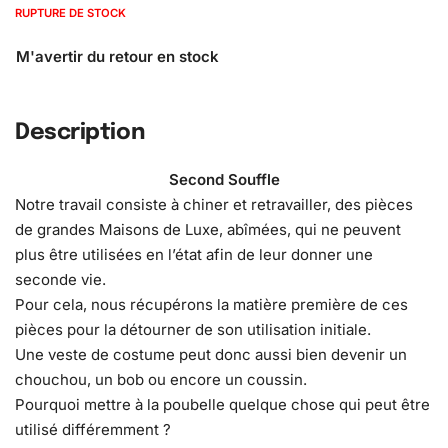
RUPTURE DE STOCK
Description
Second Souffle
Notre travail consiste à chiner et retravailler, des pièces
de grandes Maisons de Luxe, abîmées, qui ne peuvent
plus être utilisées en l’état afin de leur donner une
seconde vie.
Pour cela, nous récupérons la matière première de ces
pièces pour la détourner de son utilisation initiale.
Une veste de costume peut donc aussi bien devenir un
chouchou, un bob ou encore un coussin.
Pourquoi mettre à la poubelle quelque chose qui peut être
utilisé différemment ?