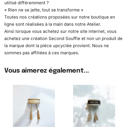
utilisé différemment ?
« Rien ne se jette, tout se transforme »
Toutes nos créations proposées sur notre boutique en
ligne sont réalisées à la main dans notre Atelier.
Ainsi lorsque vous achetez sur notre site internet, vous
achetez une création Second Souffle et non un produit de
la marque dont la pièce upcyclée provient. Nous ne
sommes pas affiliées à ces marques.
Vous aimerez également...