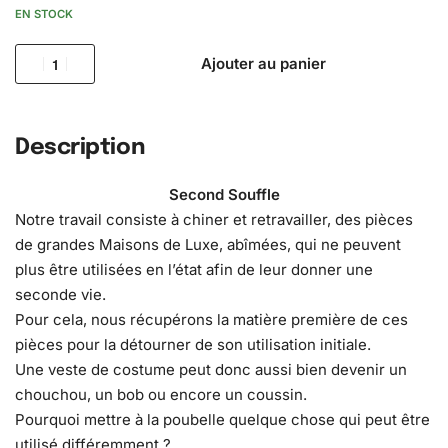
EN STOCK
Ajouter au panier
Description
Second Souffle
Notre travail consiste à chiner et retravailler, des pièces
de grandes Maisons de Luxe, abîmées, qui ne peuvent
plus être utilisées en l’état afin de leur donner une
seconde vie.
Pour cela, nous récupérons la matière première de ces
pièces pour la détourner de son utilisation initiale.
Une veste de costume peut donc aussi bien devenir un
chouchou, un bob ou encore un coussin.
Pourquoi mettre à la poubelle quelque chose qui peut être
utilisé différemment ?