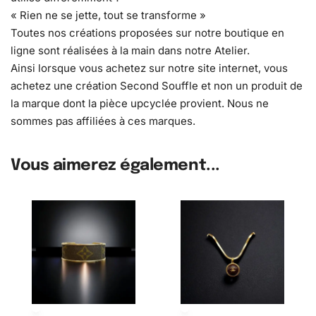
« Rien ne se jette, tout se transforme »
Toutes nos créations proposées sur notre boutique en
ligne sont réalisées à la main dans notre Atelier.
Ainsi lorsque vous achetez sur notre site internet, vous
achetez une création Second Souffle et non un produit de
la marque dont la pièce upcyclée provient. Nous ne
sommes pas affiliées à ces marques.
Vous aimerez également...