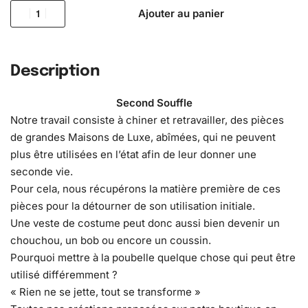
Ajouter au panier
Description
Second Souffle
Notre travail consiste à chiner et retravailler, des pièces
de grandes Maisons de Luxe, abîmées, qui ne peuvent
plus être utilisées en l’état afin de leur donner une
seconde vie.
Pour cela, nous récupérons la matière première de ces
pièces pour la détourner de son utilisation initiale.
Une veste de costume peut donc aussi bien devenir un
chouchou, un bob ou encore un coussin.
Pourquoi mettre à la poubelle quelque chose qui peut être
utilisé différemment ?
« Rien ne se jette, tout se transforme »