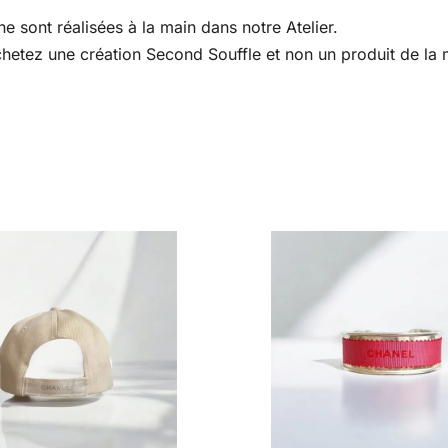
e sont réalisées à la main dans notre Atelier.
 achetez une création Second Souffle et non un produit de l