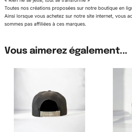
Toutes nos créations proposées sur notre boutique en lign
Ainsi lorsque vous achetez sur notre site internet, vous
sommes pas affiliées à ces marques.
Vous aimerez également...