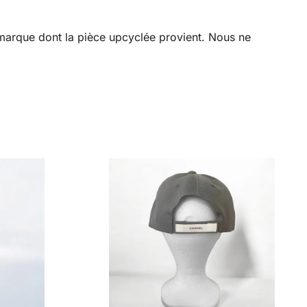
a marque dont la pièce upcyclée provient. Nous ne