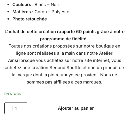
Couleurs
: Blanc – Noir
Matières :
Coton – Polyester
Photo retouchée
L’achat de cette création rapporte 60 points grâce à notre
programme de fidélité
.
Toutes nos créations proposées sur notre boutique en
ligne sont réalisées à la main dans notre Atelier.
Ainsi lorsque vous achetez sur notre site internet, vous
achetez une création Second Souffle et non un produit de
la marque dont la pièce upcyclée provient. Nous ne
sommes pas affiliées à ces marques.
EN STOCK
Ajouter au panier