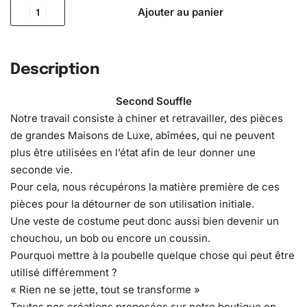
Ajouter au panier
Description
Second Souffle
Notre travail consiste à chiner et retravailler, des pièces
de grandes Maisons de Luxe, abîmées, qui ne peuvent
plus être utilisées en l’état afin de leur donner une
seconde vie.
Pour cela, nous récupérons la matière première de ces
pièces pour la détourner de son utilisation initiale.
Une veste de costume peut donc aussi bien devenir un
chouchou, un bob ou encore un coussin.
Pourquoi mettre à la poubelle quelque chose qui peut être
utilisé différemment ?
« Rien ne se jette, tout se transforme »
Toutes nos créations proposées sur notre boutique en