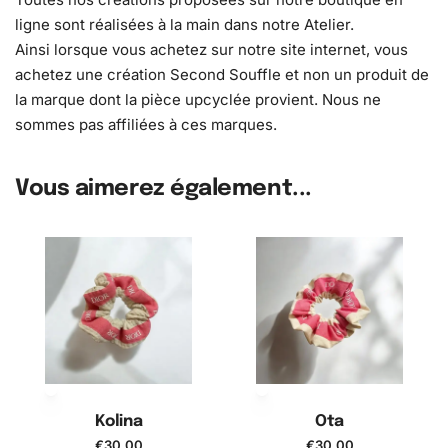
ligne sont réalisées à la main dans notre Atelier.
Ainsi lorsque vous achetez sur notre site internet, vous
achetez une création Second Souffle et non un produit de
la marque dont la pièce upcyclée provient. Nous ne
sommes pas affiliées à ces marques.
Vous aimerez également...
Kolina
Ota
€
30,00
€
30,00