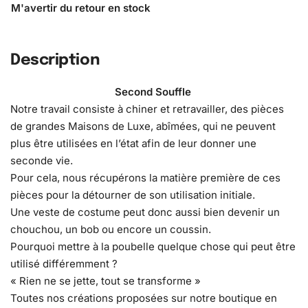
Description
Second Souffle
Notre travail consiste à chiner et retravailler, des pièces
de grandes Maisons de Luxe, abîmées, qui ne peuvent
plus être utilisées en l’état afin de leur donner une
seconde vie.
Pour cela, nous récupérons la matière première de ces
pièces pour la détourner de son utilisation initiale.
Une veste de costume peut donc aussi bien devenir un
chouchou, un bob ou encore un coussin.
Pourquoi mettre à la poubelle quelque chose qui peut être
utilisé différemment ?
« Rien ne se jette, tout se transforme »
Toutes nos créations proposées sur notre boutique en