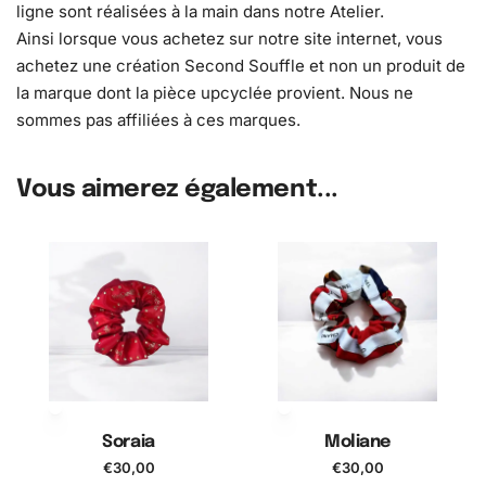
ligne sont réalisées à la main dans notre Atelier.
Ainsi lorsque vous achetez sur notre site internet, vous
achetez une création Second Souffle et non un produit de
la marque dont la pièce upcyclée provient. Nous ne
sommes pas affiliées à ces marques.
Vous aimerez également...
Soraia
Moliane
€
30,00
€
30,00