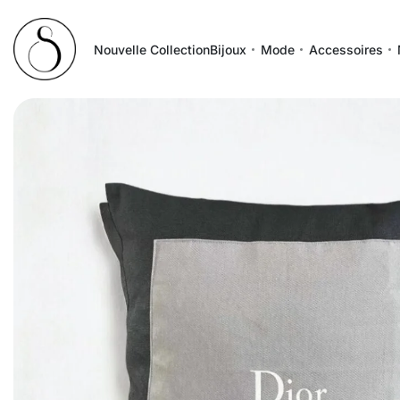
Nouvelle Collection
Bijoux
Mode
Accessoires