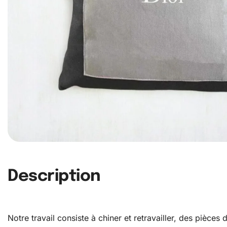
Description
Notre travail consiste à chiner et retravailler, des pièce