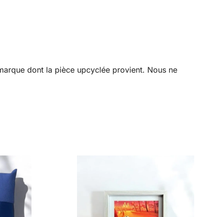
a marque dont la pièce upcyclée provient. Nous ne