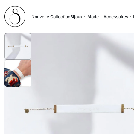
Nouvelle Collection
Bijoux
Mode
Accessoires
1
/
2