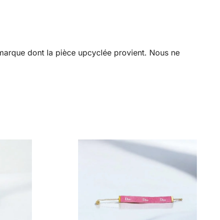
a marque dont la pièce upcyclée provient. Nous ne