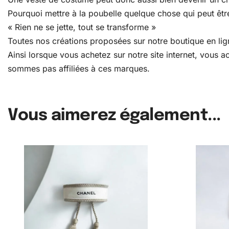
Pourquoi mettre à la poubelle quelque chose qui peut être
« Rien ne se jette, tout se transforme »
Toutes nos créations proposées sur notre boutique en lign
Ainsi lorsque vous achetez sur notre site internet, vous
sommes pas affiliées à ces marques.
Vous aimerez également...