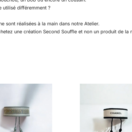
 utilisé différemment ?
e sont réalisées à la main dans notre Atelier.
 achetez une création Second Souffle et non un produit de l