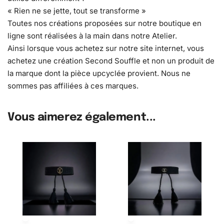
« Rien ne se jette, tout se transforme »
Toutes nos créations proposées sur notre boutique en
ligne sont réalisées à la main dans notre Atelier.
Ainsi lorsque vous achetez sur notre site internet, vous
achetez une création Second Souffle et non un produit de
la marque dont la pièce upcyclée provient. Nous ne
sommes pas affiliées à ces marques.
Vous aimerez également...