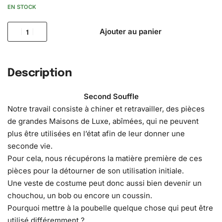
EN STOCK
Ajouter au panier
Description
Second Souffle
Notre travail consiste à chiner et retravailler, des pièces
de grandes Maisons de Luxe, abîmées, qui ne peuvent
plus être utilisées en l’état afin de leur donner une
seconde vie.
Pour cela, nous récupérons la matière première de ces
pièces pour la détourner de son utilisation initiale.
Une veste de costume peut donc aussi bien devenir un
chouchou, un bob ou encore un coussin.
Pourquoi mettre à la poubelle quelque chose qui peut être
utilisé différemment ?