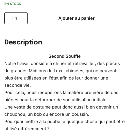
EN STOCK
Ajouter au panier
Description
Second Souffle
Notre travail consiste à chiner et retravailler, des pièces
de grandes Maisons de Luxe, abîmées, qui ne peuvent
plus être utilisées en l’état afin de leur donner une
seconde vie.
Pour cela, nous récupérons la matière première de ces
pièces pour la détourner de son utilisation initiale.
Une veste de costume peut donc aussi bien devenir un
chouchou, un bob ou encore un coussin.
Pourquoi mettre à la poubelle quelque chose qui peut être
utilisé différemment ?