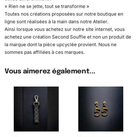
« Rien ne se jette, tout se transforme »
Toutes nos créations proposées sur notre boutique en
ligne sont réalisées à la main dans notre Atelier.
Ainsi lorsque vous achetez sur notre site internet, vous
achetez une création Second Souffle et non un produit de
la marque dont la pièce upcyclée provient. Nous ne
sommes pas affiliées à ces marques.
Vous aimerez également...