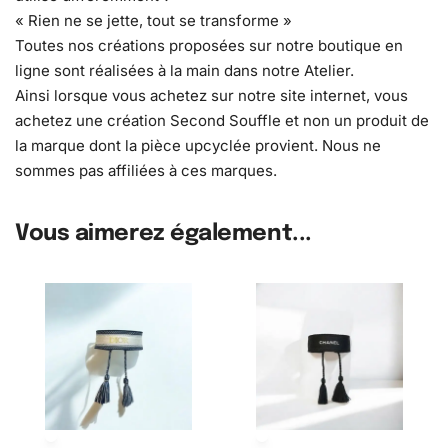
« Rien ne se jette, tout se transforme »
Toutes nos créations proposées sur notre boutique en
ligne sont réalisées à la main dans notre Atelier.
Ainsi lorsque vous achetez sur notre site internet, vous
achetez une création Second Souffle et non un produit de
la marque dont la pièce upcyclée provient. Nous ne
sommes pas affiliées à ces marques.
Vous aimerez également...