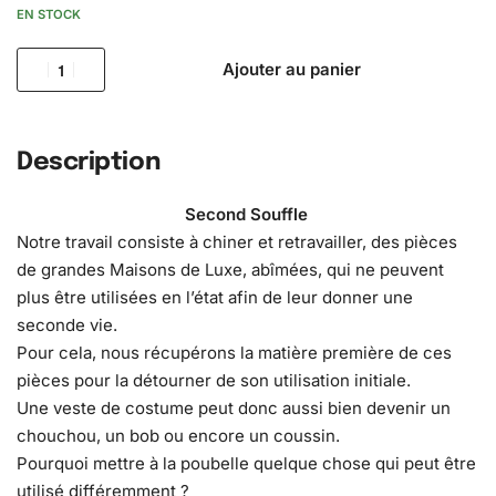
EN STOCK
Ajouter au panier
Description
Second Souffle
Notre travail consiste à chiner et retravailler, des pièces
de grandes Maisons de Luxe, abîmées, qui ne peuvent
plus être utilisées en l’état afin de leur donner une
seconde vie.
Pour cela, nous récupérons la matière première de ces
pièces pour la détourner de son utilisation initiale.
Une veste de costume peut donc aussi bien devenir un
chouchou, un bob ou encore un coussin.
Pourquoi mettre à la poubelle quelque chose qui peut être
utilisé différemment ?