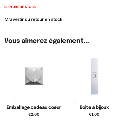
RUPTURE DE STOCK
Vous aimerez également...
Emballage cadeau coeur
Boite à bijoux
€
2,00
€
1,00