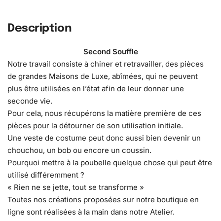
Description
Second Souffle
Notre travail consiste à chiner et retravailler, des pièces
de grandes Maisons de Luxe, abîmées, qui ne peuvent
plus être utilisées en l’état afin de leur donner une
seconde vie.
Pour cela, nous récupérons la matière première de ces
pièces pour la détourner de son utilisation initiale.
Une veste de costume peut donc aussi bien devenir un
chouchou, un bob ou encore un coussin.
Pourquoi mettre à la poubelle quelque chose qui peut être
utilisé différemment ?
« Rien ne se jette, tout se transforme »
Toutes nos créations proposées sur notre boutique en
ligne sont réalisées à la main dans notre Atelier.