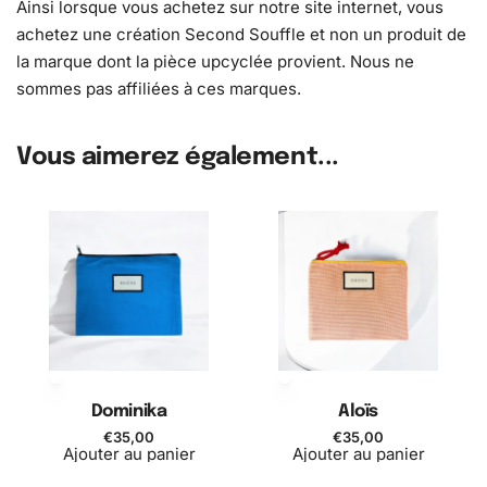
Ainsi lorsque vous achetez sur notre site internet, vous
achetez une création Second Souffle et non un produit de
la marque dont la pièce upcyclée provient. Nous ne
sommes pas affiliées à ces marques.
Vous aimerez également...
Dominika
Aloïs
€
35,00
€
35,00
Ajouter au panier
Ajouter au panier