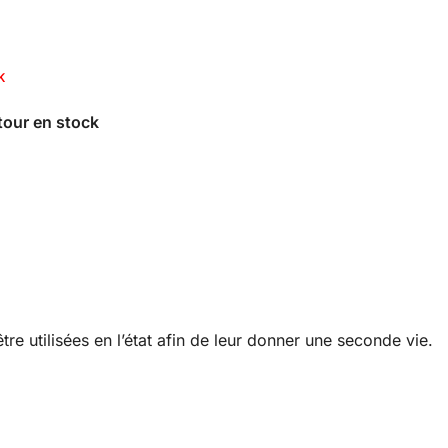
K
re utilisées en l’état afin de leur donner une seconde vie.