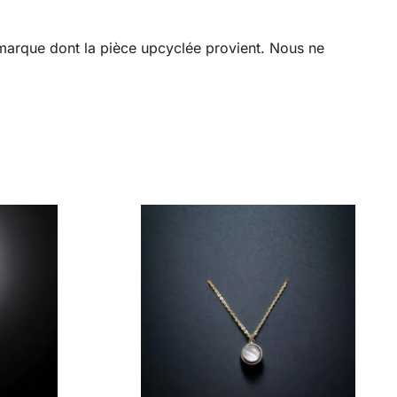
a marque dont la pièce upcyclée provient. Nous ne