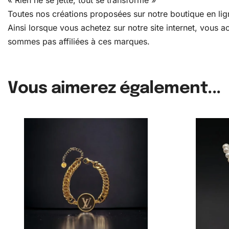
Toutes nos créations proposées sur notre boutique en lign
Ainsi lorsque vous achetez sur notre site internet, vous
sommes pas affiliées à ces marques.
Vous aimerez également...