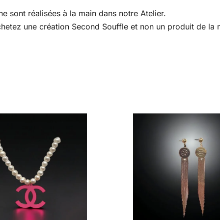
e sont réalisées à la main dans notre Atelier.
 achetez une création Second Souffle et non un produit de l