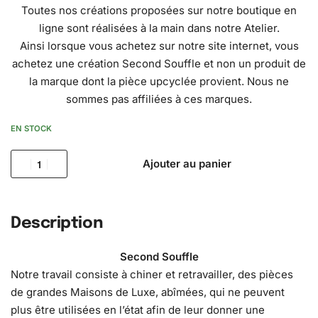
Toutes nos créations proposées sur notre boutique en
ligne sont réalisées à la main dans notre Atelier.
Ainsi lorsque vous achetez sur notre site internet, vous
achetez une création Second Souffle et non un produit de
la marque dont la pièce upcyclée provient. Nous ne
sommes pas affiliées à ces marques.
EN STOCK
Ajouter au panier
Description
Second Souffle
Notre travail consiste à chiner et retravailler, des pièces
de grandes Maisons de Luxe, abîmées, qui ne peuvent
plus être utilisées en l’état afin de leur donner une