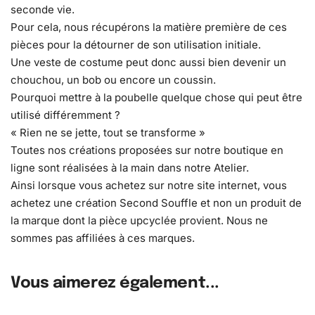
seconde vie.
Pour cela, nous récupérons la matière première de ces
pièces pour la détourner de son utilisation initiale.
Une veste de costume peut donc aussi bien devenir un
chouchou, un bob ou encore un coussin.
Pourquoi mettre à la poubelle quelque chose qui peut être
utilisé différemment ?
« Rien ne se jette, tout se transforme »
Toutes nos créations proposées sur notre boutique en
ligne sont réalisées à la main dans notre Atelier.
Ainsi lorsque vous achetez sur notre site internet, vous
achetez une création Second Souffle et non un produit de
la marque dont la pièce upcyclée provient. Nous ne
sommes pas affiliées à ces marques.
Vous aimerez également...