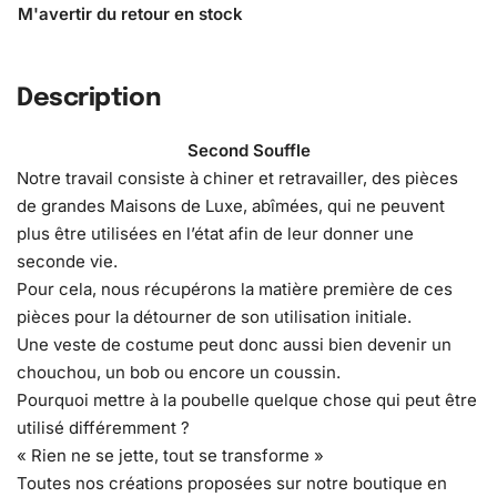
Description
Second Souffle
Notre travail consiste à chiner et retravailler, des pièces
de grandes Maisons de Luxe, abîmées, qui ne peuvent
plus être utilisées en l’état afin de leur donner une
seconde vie.
Pour cela, nous récupérons la matière première de ces
pièces pour la détourner de son utilisation initiale.
Une veste de costume peut donc aussi bien devenir un
chouchou, un bob ou encore un coussin.
Pourquoi mettre à la poubelle quelque chose qui peut être
utilisé différemment ?
« Rien ne se jette, tout se transforme »
Toutes nos créations proposées sur notre boutique en