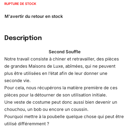
RUPTURE DE STOCK
Description
Second Souffle
Notre travail consiste à chiner et retravailler, des pièces
de grandes Maisons de Luxe, abîmées, qui ne peuvent
plus être utilisées en l’état afin de leur donner une
seconde vie.
Pour cela, nous récupérons la matière première de ces
pièces pour la détourner de son utilisation initiale.
Une veste de costume peut donc aussi bien devenir un
chouchou, un bob ou encore un coussin.
Pourquoi mettre à la poubelle quelque chose qui peut être
utilisé différemment ?