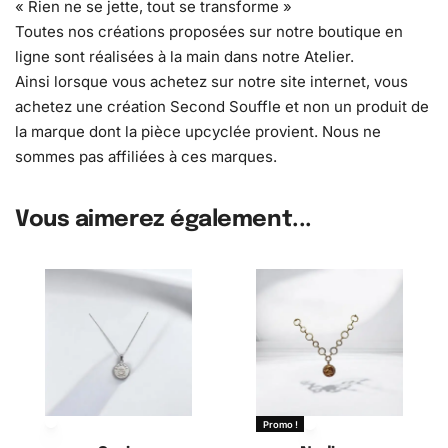
« Rien ne se jette, tout se transforme »
Toutes nos créations proposées sur notre boutique en
ligne sont réalisées à la main dans notre Atelier.
Ainsi lorsque vous achetez sur notre site internet, vous
achetez une création Second Souffle et non un produit de
la marque dont la pièce upcyclée provient. Nous ne
sommes pas affiliées à ces marques.
Vous aimerez également...
Promo !