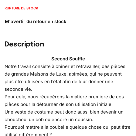
RUPTURE DE STOCK
Description
Second Souffle
Notre travail consiste à chiner et retravailler, des pièces
de grandes Maisons de Luxe, abîmées, qui ne peuvent
plus être utilisées en l’état afin de leur donner une
seconde vie.
Pour cela, nous récupérons la matière première de ces
pièces pour la détourner de son utilisation initiale.
Une veste de costume peut donc aussi bien devenir un
chouchou, un bob ou encore un coussin.
Pourquoi mettre à la poubelle quelque chose qui peut être
utilisé différemment ?