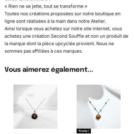
« Rien ne se jette, tout se transforme »
Toutes nos créations proposées sur notre boutique en
ligne sont réalisées à la main dans notre Atelier.
Ainsi lorsque vous achetez sur notre site internet, vous
achetez une création Second Souffle et non un produit de
la marque dont la pièce upcyclée provient. Nous ne
sommes pas affiliées à ces marques.
Vous aimerez également...
Promo !