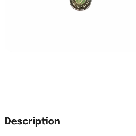
Description