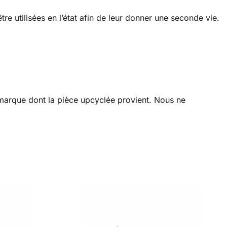
re utilisées en l’état afin de leur donner une seconde vie.
a marque dont la pièce upcyclée provient. Nous ne