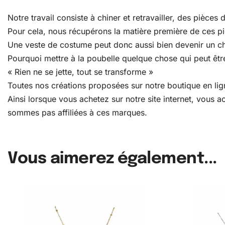
Notre travail consiste à chiner et retravailler, des pièce
Pour cela, nous récupérons la matière première de ces pièc
Une veste de costume peut donc aussi bien devenir un c
Pourquoi mettre à la poubelle quelque chose qui peut être
« Rien ne se jette, tout se transforme »
Toutes nos créations proposées sur notre boutique en lign
Ainsi lorsque vous achetez sur notre site internet, vous
sommes pas affiliées à ces marques.
Vous aimerez également...