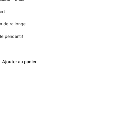
ert
 de rallonge
le pendentif
Ajouter au panier