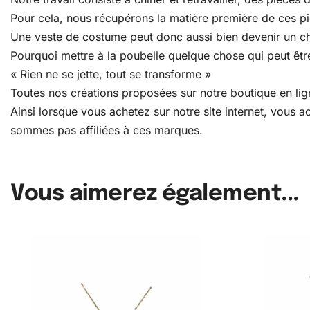
Pour cela, nous récupérons la matière première de ces pièc
Une veste de costume peut donc aussi bien devenir un c
Pourquoi mettre à la poubelle quelque chose qui peut être
« Rien ne se jette, tout se transforme »
Toutes nos créations proposées sur notre boutique en lign
Ainsi lorsque vous achetez sur notre site internet, vous
sommes pas affiliées à ces marques.
Vous aimerez également...