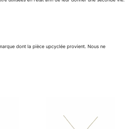
a marque dont la pièce upcyclée provient. Nous ne