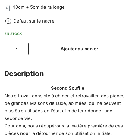
40cm + 5cm de rallonge
Défaut sur le nacre
EN STOCK
Ajouter au panier
Description
Second Souffle
Notre travail consiste à chiner et retravailler, des pièces
de grandes Maisons de Luxe, abîmées, qui ne peuvent
plus être utilisées en l’état afin de leur donner une
seconde vie.
Pour cela, nous récupérons la matière première de ces
pièces pour la détourner de son utilisation initiale.