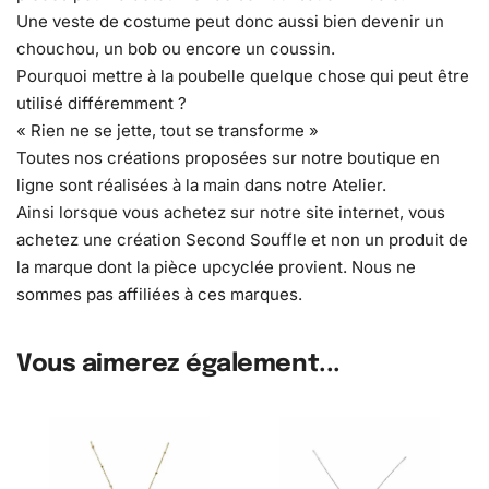
Une veste de costume peut donc aussi bien devenir un
chouchou, un bob ou encore un coussin.
Pourquoi mettre à la poubelle quelque chose qui peut être
utilisé différemment ?
« Rien ne se jette, tout se transforme »
Toutes nos créations proposées sur notre boutique en
ligne sont réalisées à la main dans notre Atelier.
Ainsi lorsque vous achetez sur notre site internet, vous
achetez une création Second Souffle et non un produit de
la marque dont la pièce upcyclée provient. Nous ne
sommes pas affiliées à ces marques.
Vous aimerez également...