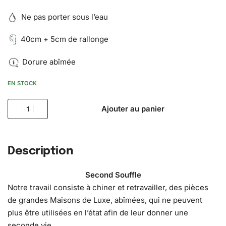
Ne pas porter sous l’eau
40cm + 5cm de rallonge
Dorure abîmée
EN STOCK
Ajouter au panier
Description
Second Souffle
Notre travail consiste à chiner et retravailler, des pièces
de grandes Maisons de Luxe, abîmées, qui ne peuvent
plus être utilisées en l’état afin de leur donner une
seconde vie.