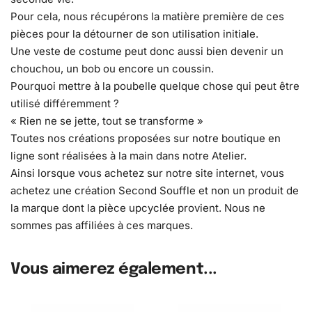
Pour cela, nous récupérons la matière première de ces
pièces pour la détourner de son utilisation initiale.
Une veste de costume peut donc aussi bien devenir un
chouchou, un bob ou encore un coussin.
Pourquoi mettre à la poubelle quelque chose qui peut être
utilisé différemment ?
« Rien ne se jette, tout se transforme »
Toutes nos créations proposées sur notre boutique en
ligne sont réalisées à la main dans notre Atelier.
Ainsi lorsque vous achetez sur notre site internet, vous
achetez une création Second Souffle et non un produit de
la marque dont la pièce upcyclée provient. Nous ne
sommes pas affiliées à ces marques.
Vous aimerez également...