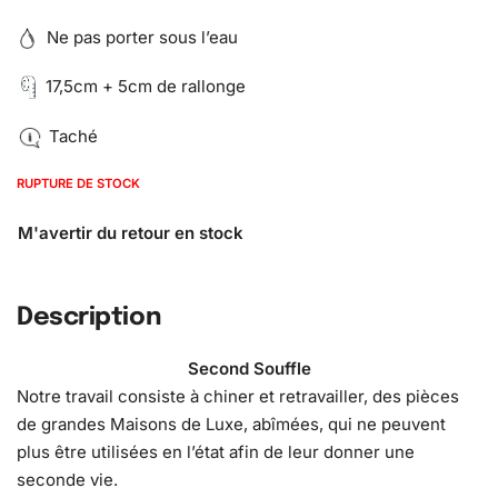
Ne pas porter sous l’eau
17,5cm + 5cm de rallonge
Taché
RUPTURE DE STOCK
Description
Second Souffle
Notre travail consiste à chiner et retravailler, des pièces
de grandes Maisons de Luxe, abîmées, qui ne peuvent
plus être utilisées en l’état afin de leur donner une
seconde vie.