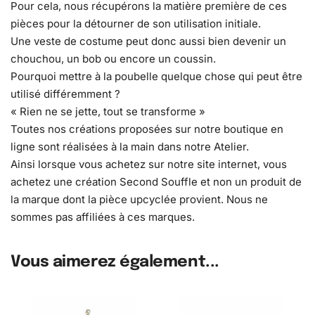
Pour cela, nous récupérons la matière première de ces
pièces pour la détourner de son utilisation initiale.
Une veste de costume peut donc aussi bien devenir un
chouchou, un bob ou encore un coussin.
Pourquoi mettre à la poubelle quelque chose qui peut être
utilisé différemment ?
« Rien ne se jette, tout se transforme »
Toutes nos créations proposées sur notre boutique en
ligne sont réalisées à la main dans notre Atelier.
Ainsi lorsque vous achetez sur notre site internet, vous
achetez une création Second Souffle et non un produit de
la marque dont la pièce upcyclée provient. Nous ne
sommes pas affiliées à ces marques.
Vous aimerez également...