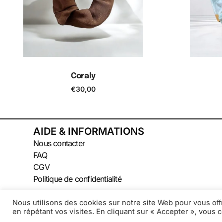
Coraly
€
30,00
Ajouter au panier
A
AIDE & INFORMATIONS
Nous contacter
FAQ
CGV
Politique de confidentialité
Nous utilisons des cookies sur notre site Web pour vous off
en répétant vos visites. En cliquant sur « Accepter », vous c