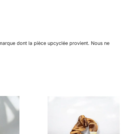
a marque dont la pièce upcyclée provient. Nous ne