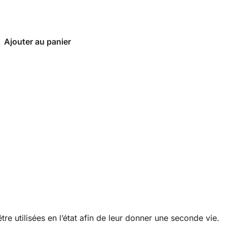
Ajouter au panier
re utilisées en l’état afin de leur donner une seconde vie.