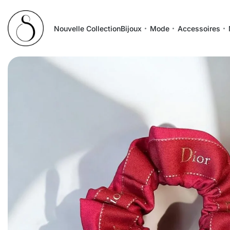
Nouvelle Collection
Bijoux
Mode
Accessoires