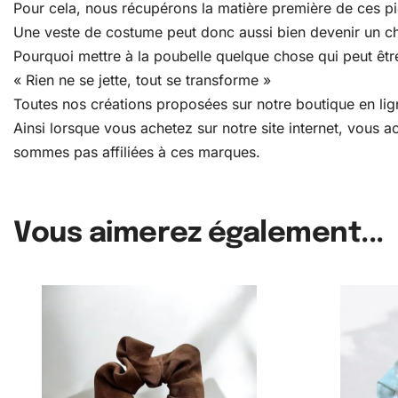
Pour cela, nous récupérons la matière première de ces pièc
Une veste de costume peut donc aussi bien devenir un c
Pourquoi mettre à la poubelle quelque chose qui peut être
« Rien ne se jette, tout se transforme »
Toutes nos créations proposées sur notre boutique en lign
Ainsi lorsque vous achetez sur notre site internet, vous
sommes pas affiliées à ces marques.
Vous aimerez également...