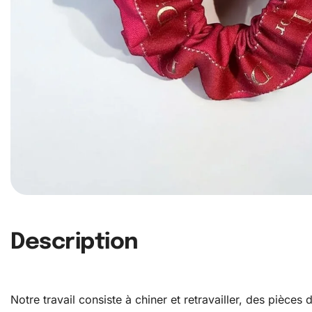
Description
Notre travail consiste à chiner et retravailler, des pièce