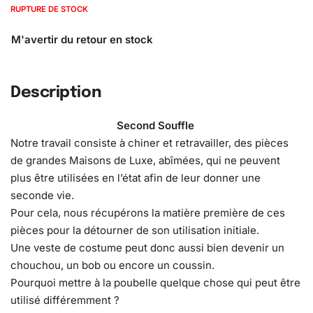
RUPTURE DE STOCK
Description
Second Souffle
Notre travail consiste à chiner et retravailler, des pièces
de grandes Maisons de Luxe, abîmées, qui ne peuvent
plus être utilisées en l’état afin de leur donner une
seconde vie.
Pour cela, nous récupérons la matière première de ces
pièces pour la détourner de son utilisation initiale.
Une veste de costume peut donc aussi bien devenir un
chouchou, un bob ou encore un coussin.
Pourquoi mettre à la poubelle quelque chose qui peut être
utilisé différemment ?