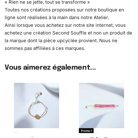
« Rien ne se jette, tout se transforme »
Toutes nos créations proposées sur notre boutique en
ligne sont réalisées à la main dans notre Atelier.
Ainsi lorsque vous achetez sur notre site internet, vous
achetez une création Second Souffle et non un produit de
la marque dont la pièce upcyclée provient. Nous ne
sommes pas affiliées à ces marques.
Vous aimerez également...
Promo !