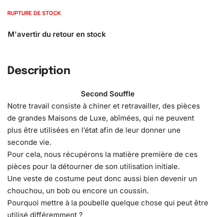
RUPTURE DE STOCK
Description
Second Souffle
Notre travail consiste à chiner et retravailler, des pièces
de grandes Maisons de Luxe, abîmées, qui ne peuvent
plus être utilisées en l’état afin de leur donner une
seconde vie.
Pour cela, nous récupérons la matière première de ces
pièces pour la détourner de son utilisation initiale.
Une veste de costume peut donc aussi bien devenir un
chouchou, un bob ou encore un coussin.
Pourquoi mettre à la poubelle quelque chose qui peut être
utilisé différemment ?