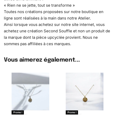
« Rien ne se jette, tout se transforme »
Toutes nos créations proposées sur notre boutique en
ligne sont réalisées à la main dans notre Atelier.
Ainsi lorsque vous achetez sur notre site internet, vous
achetez une création Second Souffle et non un produit de
la marque dont la pièce upcyclée provient. Nous ne
sommes pas affiliées à ces marques.
Vous aimerez également...
Promo !
Promo !