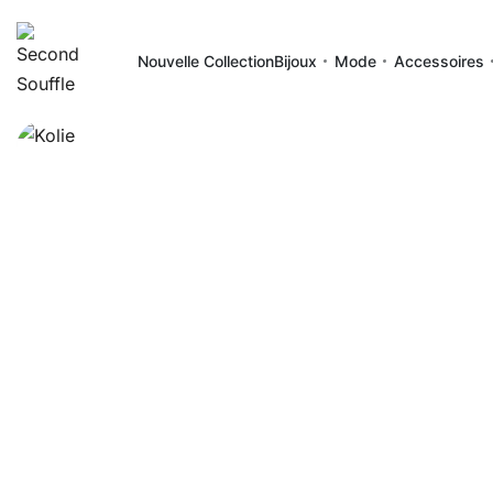
Nouvelle Collection
Bijoux
Mode
Accessoires