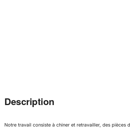
Description
Notre travail consiste à chiner et retravailler, des pièce