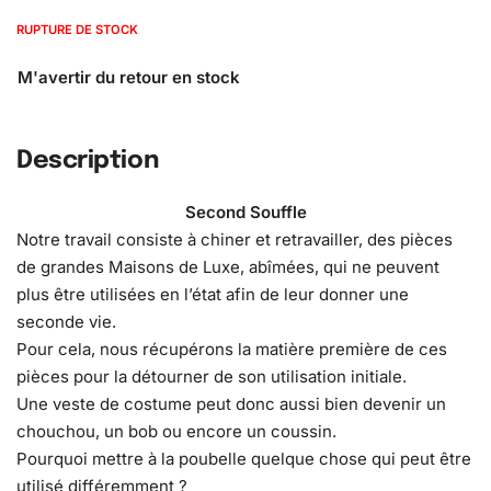
RUPTURE DE STOCK
Description
Second Souffle
Notre travail consiste à chiner et retravailler, des pièces
de grandes Maisons de Luxe, abîmées, qui ne peuvent
plus être utilisées en l’état afin de leur donner une
seconde vie.
Pour cela, nous récupérons la matière première de ces
pièces pour la détourner de son utilisation initiale.
Une veste de costume peut donc aussi bien devenir un
chouchou, un bob ou encore un coussin.
Pourquoi mettre à la poubelle quelque chose qui peut être
utilisé différemment ?