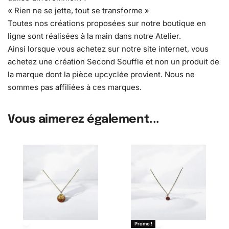
« Rien ne se jette, tout se transforme »
Toutes nos créations proposées sur notre boutique en
ligne sont réalisées à la main dans notre Atelier.
Ainsi lorsque vous achetez sur notre site internet, vous
achetez une création Second Souffle et non un produit de
la marque dont la pièce upcyclée provient. Nous ne
sommes pas affiliées à ces marques.
Vous aimerez également...
Promo !