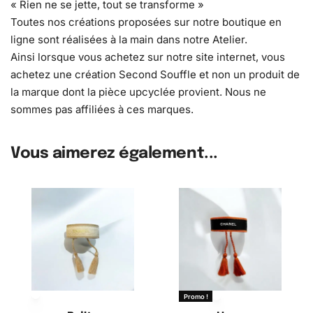
« Rien ne se jette, tout se transforme »
Toutes nos créations proposées sur notre boutique en
ligne sont réalisées à la main dans notre Atelier.
Ainsi lorsque vous achetez sur notre site internet, vous
achetez une création Second Souffle et non un produit de
la marque dont la pièce upcyclée provient. Nous ne
sommes pas affiliées à ces marques.
Vous aimerez également...
Promo !