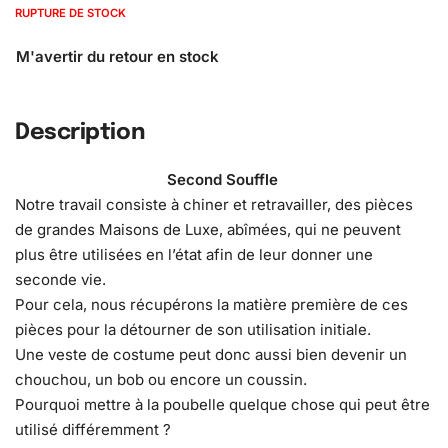
RUPTURE DE STOCK
Description
Second Souffle
Notre travail consiste à chiner et retravailler, des pièces
de grandes Maisons de Luxe, abîmées, qui ne peuvent
plus être utilisées en l’état afin de leur donner une
seconde vie.
Pour cela, nous récupérons la matière première de ces
pièces pour la détourner de son utilisation initiale.
Une veste de costume peut donc aussi bien devenir un
chouchou, un bob ou encore un coussin.
Pourquoi mettre à la poubelle quelque chose qui peut être
utilisé différemment ?