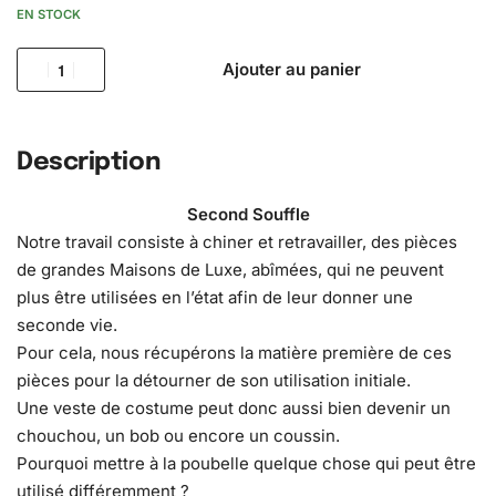
EN STOCK
Ajouter au panier
Description
Second Souffle
Notre travail consiste à chiner et retravailler, des pièces
de grandes Maisons de Luxe, abîmées, qui ne peuvent
plus être utilisées en l’état afin de leur donner une
seconde vie.
Pour cela, nous récupérons la matière première de ces
pièces pour la détourner de son utilisation initiale.
Une veste de costume peut donc aussi bien devenir un
chouchou, un bob ou encore un coussin.
Pourquoi mettre à la poubelle quelque chose qui peut être
utilisé différemment ?