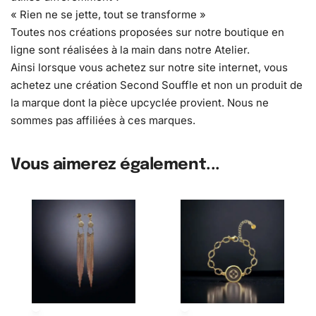
« Rien ne se jette, tout se transforme »
Toutes nos créations proposées sur notre boutique en
ligne sont réalisées à la main dans notre Atelier.
Ainsi lorsque vous achetez sur notre site internet, vous
achetez une création Second Souffle et non un produit de
la marque dont la pièce upcyclée provient. Nous ne
sommes pas affiliées à ces marques.
Vous aimerez également...