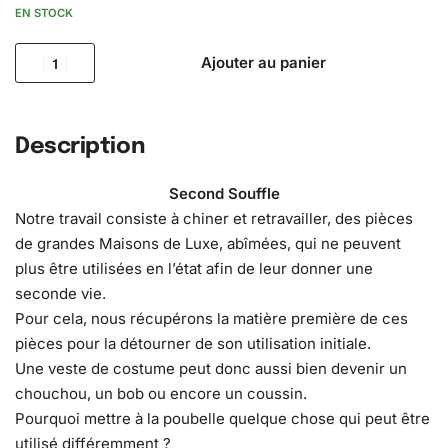
EN STOCK
Ajouter au panier
Description
Second Souffle
Notre travail consiste à chiner et retravailler, des pièces
de grandes Maisons de Luxe, abîmées, qui ne peuvent
plus être utilisées en l’état afin de leur donner une
seconde vie.
Pour cela, nous récupérons la matière première de ces
pièces pour la détourner de son utilisation initiale.
Une veste de costume peut donc aussi bien devenir un
chouchou, un bob ou encore un coussin.
Pourquoi mettre à la poubelle quelque chose qui peut être
utilisé différemment ?