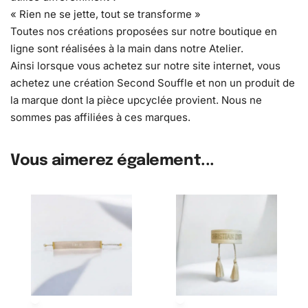
« Rien ne se jette, tout se transforme »
Toutes nos créations proposées sur notre boutique en
ligne sont réalisées à la main dans notre Atelier.
Ainsi lorsque vous achetez sur notre site internet, vous
achetez une création Second Souffle et non un produit de
la marque dont la pièce upcyclée provient. Nous ne
sommes pas affiliées à ces marques.
Vous aimerez également...