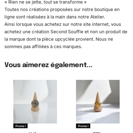
« Rien ne se jette, tout se transforme »
Toutes nos créations proposées sur notre boutique en
ligne sont réalisées à la main dans notre Atelier.
Ainsi lorsque vous achetez sur notre site internet, vous
achetez une création Second Souffle et non un produit de
la marque dont la pièce upcyclée provient. Nous ne
sommes pas affiliées à ces marques.
Vous aimerez également...
Promo !
Promo !