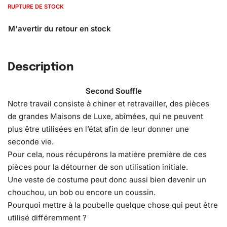
RUPTURE DE STOCK
Description
Second Souffle
Notre travail consiste à chiner et retravailler, des pièces
de grandes Maisons de Luxe, abîmées, qui ne peuvent
plus être utilisées en l’état afin de leur donner une
seconde vie.
Pour cela, nous récupérons la matière première de ces
pièces pour la détourner de son utilisation initiale.
Une veste de costume peut donc aussi bien devenir un
chouchou, un bob ou encore un coussin.
Pourquoi mettre à la poubelle quelque chose qui peut être
utilisé différemment ?