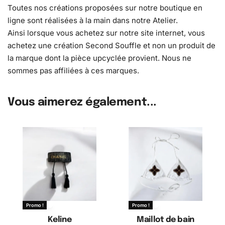
Toutes nos créations proposées sur notre boutique en
ligne sont réalisées à la main dans notre Atelier.
Ainsi lorsque vous achetez sur notre site internet, vous
achetez une création Second Souffle et non un produit de
la marque dont la pièce upcyclée provient. Nous ne
sommes pas affiliées à ces marques.
Vous aimerez également...
Promo !
Promo !
Keline
Maillot de bain