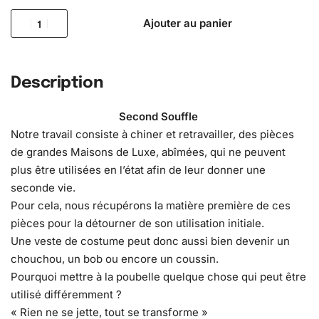
Ajouter au panier
Description
Second Souffle
Notre travail consiste à chiner et retravailler, des pièces
de grandes Maisons de Luxe, abîmées, qui ne peuvent
plus être utilisées en l’état afin de leur donner une
seconde vie.
Pour cela, nous récupérons la matière première de ces
pièces pour la détourner de son utilisation initiale.
Une veste de costume peut donc aussi bien devenir un
chouchou, un bob ou encore un coussin.
Pourquoi mettre à la poubelle quelque chose qui peut être
utilisé différemment ?
« Rien ne se jette, tout se transforme »