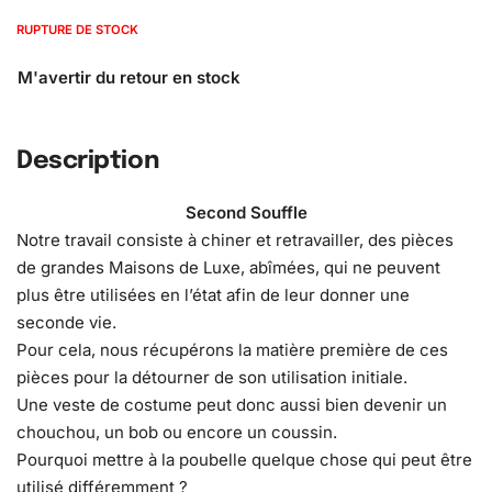
RUPTURE DE STOCK
Description
Second Souffle
Notre travail consiste à chiner et retravailler, des pièces
de grandes Maisons de Luxe, abîmées, qui ne peuvent
plus être utilisées en l’état afin de leur donner une
seconde vie.
Pour cela, nous récupérons la matière première de ces
pièces pour la détourner de son utilisation initiale.
Une veste de costume peut donc aussi bien devenir un
chouchou, un bob ou encore un coussin.
Pourquoi mettre à la poubelle quelque chose qui peut être
utilisé différemment ?