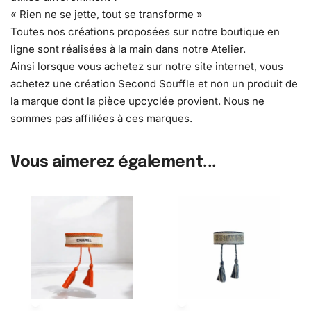
« Rien ne se jette, tout se transforme »
Toutes nos créations proposées sur notre boutique en
ligne sont réalisées à la main dans notre Atelier.
Ainsi lorsque vous achetez sur notre site internet, vous
achetez une création Second Souffle et non un produit de
la marque dont la pièce upcyclée provient. Nous ne
sommes pas affiliées à ces marques.
Vous aimerez également...