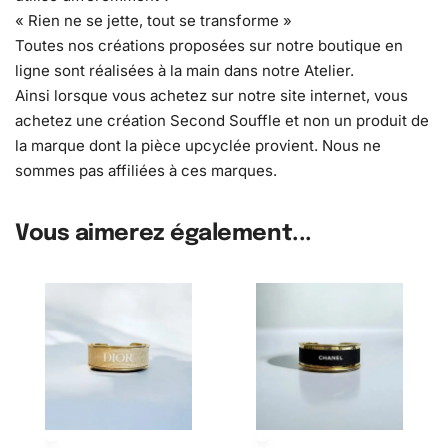
« Rien ne se jette, tout se transforme »
Toutes nos créations proposées sur notre boutique en
ligne sont réalisées à la main dans notre Atelier.
Ainsi lorsque vous achetez sur notre site internet, vous
achetez une création Second Souffle et non un produit de
la marque dont la pièce upcyclée provient. Nous ne
sommes pas affiliées à ces marques.
Vous aimerez également...