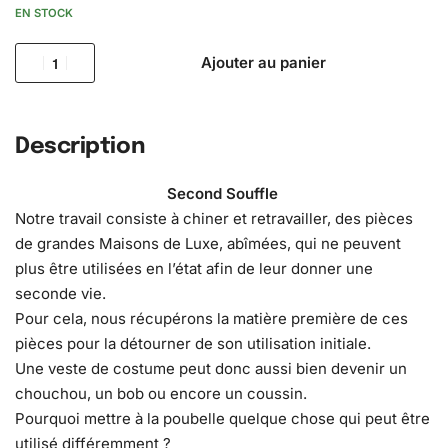
EN STOCK
Ajouter au panier
Description
Second Souffle
Notre travail consiste à chiner et retravailler, des pièces
de grandes Maisons de Luxe, abîmées, qui ne peuvent
plus être utilisées en l’état afin de leur donner une
seconde vie.
Pour cela, nous récupérons la matière première de ces
pièces pour la détourner de son utilisation initiale.
Une veste de costume peut donc aussi bien devenir un
chouchou, un bob ou encore un coussin.
Pourquoi mettre à la poubelle quelque chose qui peut être
utilisé différemment ?