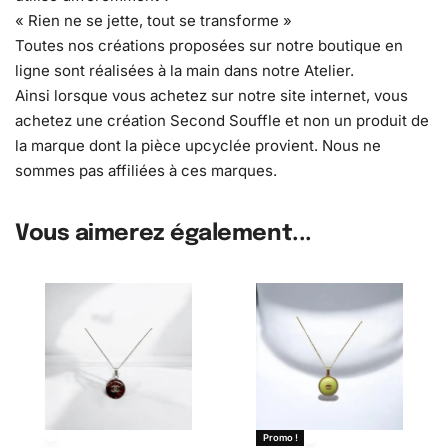
« Rien ne se jette, tout se transforme »
Toutes nos créations proposées sur notre boutique en
ligne sont réalisées à la main dans notre Atelier.
Ainsi lorsque vous achetez sur notre site internet, vous
achetez une création Second Souffle et non un produit de
la marque dont la pièce upcyclée provient. Nous ne
sommes pas affiliées à ces marques.
Vous aimerez également...
Promo !