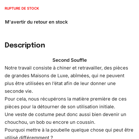
RUPTURE DE STOCK
Description
Second Souffle
Notre travail consiste à chiner et retravailler, des pièces
de grandes Maisons de Luxe, abîmées, qui ne peuvent
plus être utilisées en l’état afin de leur donner une
seconde vie.
Pour cela, nous récupérons la matière première de ces
pièces pour la détourner de son utilisation initiale.
Une veste de costume peut donc aussi bien devenir un
chouchou, un bob ou encore un coussin.
Pourquoi mettre à la poubelle quelque chose qui peut être
utilisé différemment ?