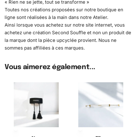
« Rien ne se jette, tout se transforme »
Toutes nos créations proposées sur notre boutique en
ligne sont réalisées à la main dans notre Atelier.
Ainsi lorsque vous achetez sur notre site internet, vous
achetez une création Second Souffle et non un produit de
la marque dont la pièce upcyclée provient. Nous ne
sommes pas affiliées à ces marques.
Vous aimerez également...