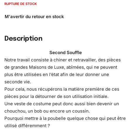
RUPTURE DE STOCK
Description
Second Souffle
Notre travail consiste à chiner et retravailler, des pièces
de grandes Maisons de Luxe, abîmées, qui ne peuvent
plus être utilisées en l’état afin de leur donner une
seconde vie.
Pour cela, nous récupérons la matière première de ces
pièces pour la détourner de son utilisation initiale.
Une veste de costume peut donc aussi bien devenir un
chouchou, un bob ou encore un coussin.
Pourquoi mettre à la poubelle quelque chose qui peut être
utilisé différemment ?