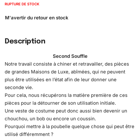
RUPTURE DE STOCK
Description
Second Souffle
Notre travail consiste à chiner et retravailler, des pièces
de grandes Maisons de Luxe, abîmées, qui ne peuvent
plus être utilisées en l’état afin de leur donner une
seconde vie.
Pour cela, nous récupérons la matière première de ces
pièces pour la détourner de son utilisation initiale.
Une veste de costume peut donc aussi bien devenir un
chouchou, un bob ou encore un coussin.
Pourquoi mettre à la poubelle quelque chose qui peut être
utilisé différemment ?