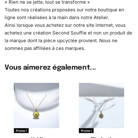
« Rien ne se jette, tout se transforme »
Toutes nos créations proposées sur notre boutique en
ligne sont réalisées à la main dans notre Atelier.
Ainsi lorsque vous achetez sur notre site internet, vous
achetez une création Second Souffle et non un produit de
la marque dont la pièce upcyclée provient. Nous ne
sommes pas affiliées à ces marques.
Vous aimerez également...
Promo !
Promo !