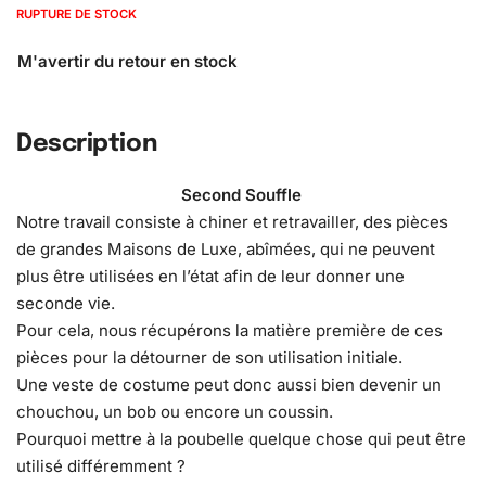
RUPTURE DE STOCK
Description
Second Souffle
Notre travail consiste à chiner et retravailler, des pièces
de grandes Maisons de Luxe, abîmées, qui ne peuvent
plus être utilisées en l’état afin de leur donner une
seconde vie.
Pour cela, nous récupérons la matière première de ces
pièces pour la détourner de son utilisation initiale.
Une veste de costume peut donc aussi bien devenir un
chouchou, un bob ou encore un coussin.
Pourquoi mettre à la poubelle quelque chose qui peut être
utilisé différemment ?