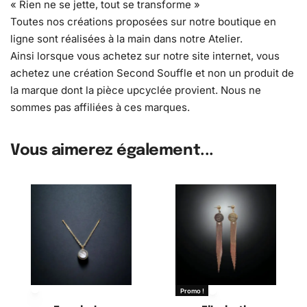
« Rien ne se jette, tout se transforme »
Toutes nos créations proposées sur notre boutique en
ligne sont réalisées à la main dans notre Atelier.
Ainsi lorsque vous achetez sur notre site internet, vous
achetez une création Second Souffle et non un produit de
la marque dont la pièce upcyclée provient. Nous ne
sommes pas affiliées à ces marques.
Vous aimerez également...
Promo !