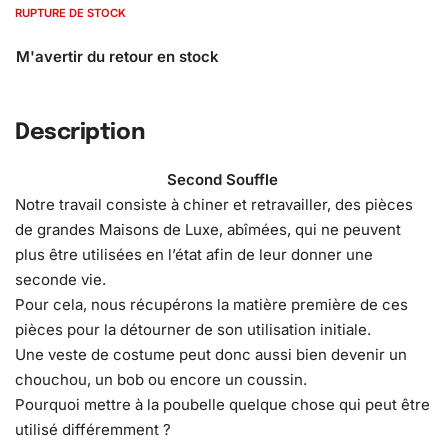
RUPTURE DE STOCK
Description
Second Souffle
Notre travail consiste à chiner et retravailler, des pièces
de grandes Maisons de Luxe, abîmées, qui ne peuvent
plus être utilisées en l’état afin de leur donner une
seconde vie.
Pour cela, nous récupérons la matière première de ces
pièces pour la détourner de son utilisation initiale.
Une veste de costume peut donc aussi bien devenir un
chouchou, un bob ou encore un coussin.
Pourquoi mettre à la poubelle quelque chose qui peut être
utilisé différemment ?