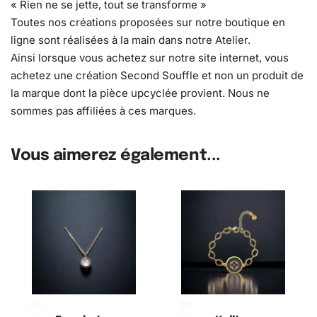
« Rien ne se jette, tout se transforme »
Toutes nos créations proposées sur notre boutique en
ligne sont réalisées à la main dans notre Atelier.
Ainsi lorsque vous achetez sur notre site internet, vous
achetez une création Second Souffle et non un produit de
la marque dont la pièce upcyclée provient. Nous ne
sommes pas affiliées à ces marques.
Vous aimerez également...