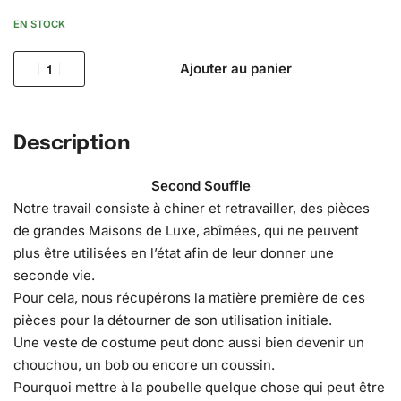
EN STOCK
Ajouter au panier
Description
Second Souffle
Notre travail consiste à chiner et retravailler, des pièces
de grandes Maisons de Luxe, abîmées, qui ne peuvent
plus être utilisées en l’état afin de leur donner une
seconde vie.
Pour cela, nous récupérons la matière première de ces
pièces pour la détourner de son utilisation initiale.
Une veste de costume peut donc aussi bien devenir un
chouchou, un bob ou encore un coussin.
Pourquoi mettre à la poubelle quelque chose qui peut être