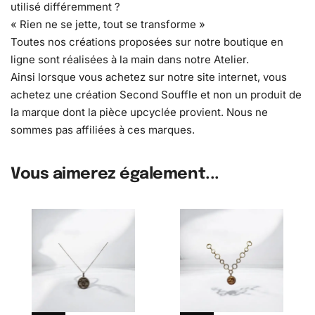
utilisé différemment ?
« Rien ne se jette, tout se transforme »
Toutes nos créations proposées sur notre boutique en
ligne sont réalisées à la main dans notre Atelier.
Ainsi lorsque vous achetez sur notre site internet, vous
achetez une création Second Souffle et non un produit de
la marque dont la pièce upcyclée provient. Nous ne
sommes pas affiliées à ces marques.
Vous aimerez également...