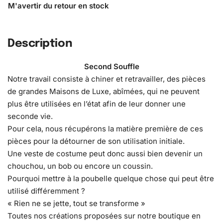
Description
Second Souffle
Notre travail consiste à chiner et retravailler, des pièces
de grandes Maisons de Luxe, abîmées, qui ne peuvent
plus être utilisées en l’état afin de leur donner une
seconde vie.
Pour cela, nous récupérons la matière première de ces
pièces pour la détourner de son utilisation initiale.
Une veste de costume peut donc aussi bien devenir un
chouchou, un bob ou encore un coussin.
Pourquoi mettre à la poubelle quelque chose qui peut être
utilisé différemment ?
« Rien ne se jette, tout se transforme »
Toutes nos créations proposées sur notre boutique en