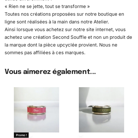
« Rien ne se jette, tout se transforme »
Toutes nos créations proposées sur notre boutique en
ligne sont réalisées à la main dans notre Atelier.
Ainsi lorsque vous achetez sur notre site internet, vous
achetez une création Second Souffle et non un produit de
la marque dont la pièce upcyclée provient. Nous ne
sommes pas affiliées à ces marques.
Vous aimerez également...
Promo !