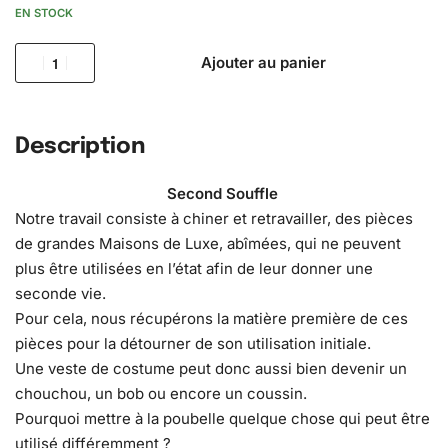
EN STOCK
Ajouter au panier
Description
Second Souffle
Notre travail consiste à chiner et retravailler, des pièces
de grandes Maisons de Luxe, abîmées, qui ne peuvent
plus être utilisées en l’état afin de leur donner une
seconde vie.
Pour cela, nous récupérons la matière première de ces
pièces pour la détourner de son utilisation initiale.
Une veste de costume peut donc aussi bien devenir un
chouchou, un bob ou encore un coussin.
Pourquoi mettre à la poubelle quelque chose qui peut être
utilisé différemment ?