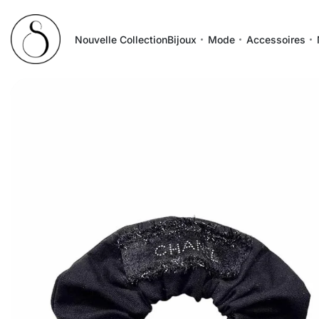
Nouvelle Collection
Bijoux
Mode
Accessoires