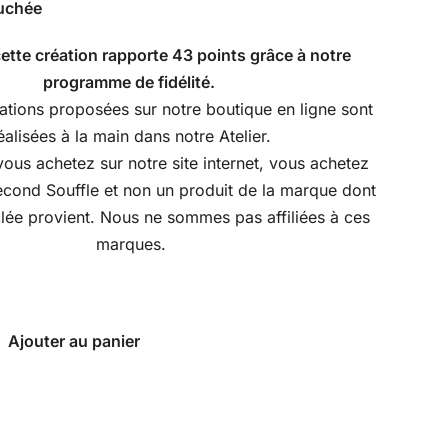
uchée
cette création rapporte 43 points grâce à notre
programme de fidélité
.
ations proposées sur notre boutique en ligne sont
éalisées à la main dans notre Atelier.
vous achetez sur notre site internet, vous achetez
econd Souffle et non un produit de la marque dont
lée provient. Nous ne sommes pas affiliées à ces
marques.
Ajouter au panier