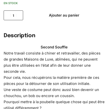
EN STOCK
Ajouter au panier
Description
Second Souffle
Notre travail consiste à chiner et retravailler, des pièces
de grandes Maisons de Luxe, abîmées, qui ne peuvent
plus être utilisées en l’état afin de leur donner une
seconde vie.
Pour cela, nous récupérons la matière première de ces
pièces pour la détourner de son utilisation initiale.
Une veste de costume peut donc aussi bien devenir un
chouchou, un bob ou encore un coussin.
Pourquoi mettre à la poubelle quelque chose qui peut être
utilisé différemment ?