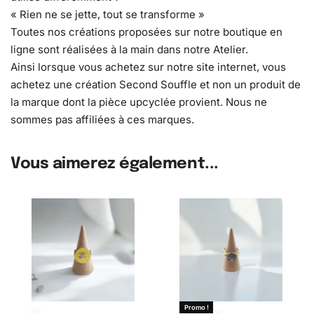
« Rien ne se jette, tout se transforme »
Toutes nos créations proposées sur notre boutique en
ligne sont réalisées à la main dans notre Atelier.
Ainsi lorsque vous achetez sur notre site internet, vous
achetez une création Second Souffle et non un produit de
la marque dont la pièce upcyclée provient. Nous ne
sommes pas affiliées à ces marques.
Vous aimerez également...
Promo !